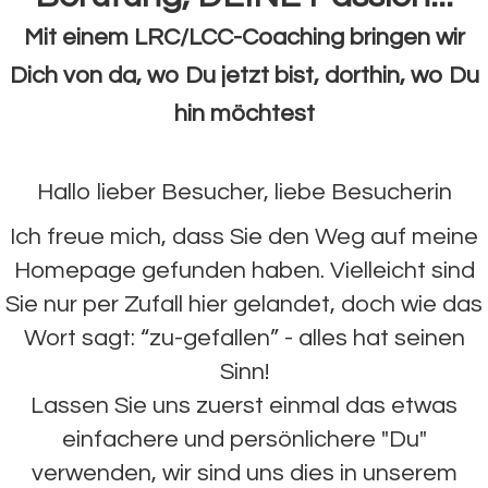
Mit einem LRC/LCC-Coaching bringen wir
Dich von da, wo Du jetzt bist, dorthin, wo Du
hin möchtest
Hallo lieber Besucher, liebe Besucherin
Ich freue mich, dass Sie den Weg auf meine
Homepage gefunden haben. Vielleicht sind
Sie nur per Zufall hier gelandet, doch wie das
Wort sagt: “zu-gefallen” - alles hat seinen
Sinn!
Lassen Sie uns zuerst einmal das etwas
einfachere und persönlichere "Du"
verwenden, wir sind uns dies in unserem