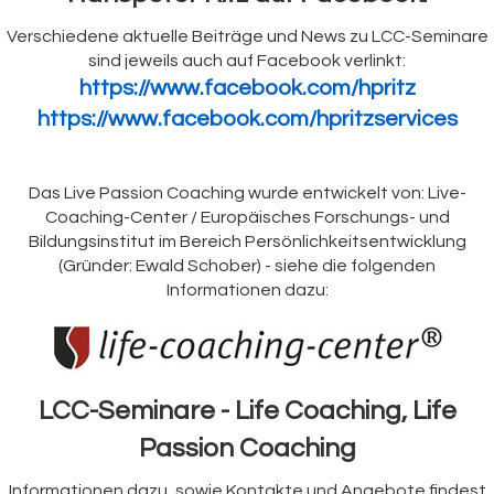
Verschiedene aktuelle Beiträge und News zu LCC-Seminare
sind jeweils auch auf Facebook verlinkt:
https://www.facebook.com/hpritz
https://www.facebook.com/hpritzservices
Das Live Passion Coaching wurde entwickelt von: Live-
Coaching-Center / Europäisches Forschungs- und
Bildungsinstitut im Bereich Persönlichkeitsentwicklung
(Gründer: Ewald Schober) - siehe die folgenden
Informationen dazu:
LCC-Seminare - Life Coaching, Life
Passion Coaching
Informationen dazu, sowie Kontakte und Angebote findest