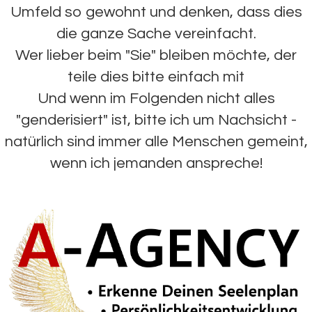
Umfeld so gewohnt und denken, dass dies
die ganze Sache vereinfacht.
Wer lieber beim "Sie" bleiben möchte, der
teile dies bitte einfach mit
Und wenn im Folgenden nicht alles
"genderisiert" ist, bitte ich um Nachsicht -
natürlich sind immer alle Menschen gemeint,
wenn ich jemanden anspreche!