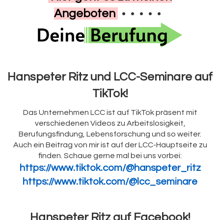
Angeboten
• • • • •
Hanspeter Ritz und LCC-Seminare auf
TikTok!
Das Unternehmen LCC ist auf TikTok präsent mit
verschiedenen Videos zu Arbeitslosigkeit,
Berufungsfindung, Lebensforschung und so weiter.
Auch ein Beitrag von mir ist auf der LCC-Hauptseite zu
finden. Schaue gerne mal bei uns vorbei:
https://www.tiktok.com/@hanspeter_ritz
https://www.tiktok.com/@lcc_seminare
Hanspeter Ritz auf Facebook!