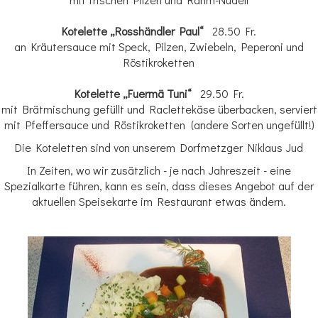
Kotelette „Rosshändler Paul“
28.50 Fr.
an Kräutersauce mit Speck, Pilzen, Zwiebeln, Peperoni und
Röstikroketten
Kotelette „Fuermä Tuni“
29.50 Fr.
mit Brätmischung gefüllt und Raclettekäse überbacken, serviert
mit Pfeffersauce und Röstikroketten (andere Sorten ungefüllt!)
Die Koteletten sind von unserem Dorfmetzger Niklaus Jud
In Zeiten, wo wir zusätzlich - je nach Jahreszeit - eine
Spezialkarte führen, kann es sein, dass dieses Angebot auf der
aktuellen Speisekarte im Restaurant etwas ändern.