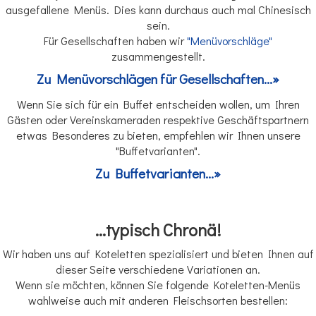
ausgefallene Menüs. Dies kann durchaus auch mal Chinesisch
sein.
Für Gesellschaften haben wir
"Menüvorschläge"
zusammengestellt.
Zu Menüvorschlägen für Gesellschaften...»
Wenn Sie sich für ein Buffet entscheiden wollen, um Ihren
Gästen oder Vereinskameraden respektive Geschäftspartnern
etwas Besonderes zu bieten, empfehlen wir Ihnen unsere
"Buffetvarianten".
Zu Buffetvarianten...»
...typisch Chronä!
Wir haben uns auf Koteletten spezialisiert und bieten Ihnen auf
dieser Seite verschiedene Variationen an.
Wenn sie möchten, können Sie folgende Koteletten-Menüs
wahlweise auch mit anderen Fleischsorten bestellen: