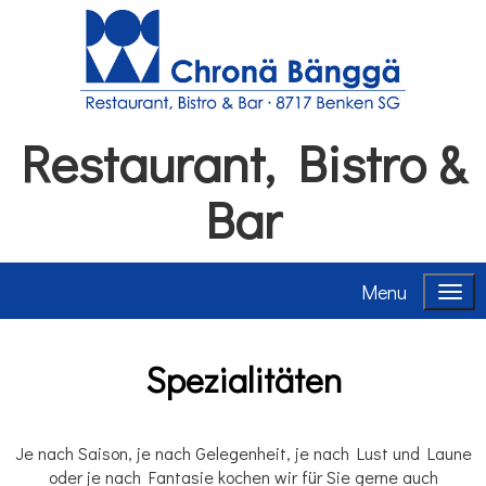
Restaurant, Bistro &
Bar
Menu
Spezialitäten
Je nach Saison, je nach Gelegenheit, je nach Lust und Laune
oder je nach Fantasie kochen wir für Sie gerne auch