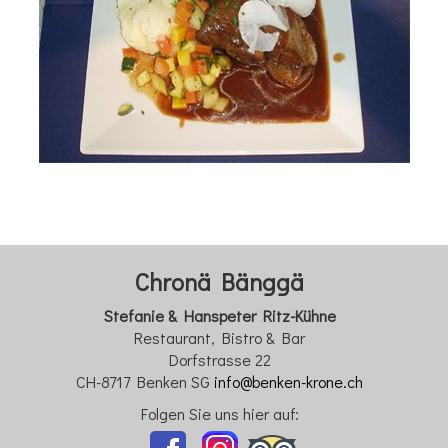
Chronä Bänggä
Stefanie & Hanspeter Ritz-Kühne
Restaurant, Bistro & Bar
Dorfstrasse 22
CH-8717 Benken SG
info@benken-krone.ch
Folgen Sie uns hier auf: