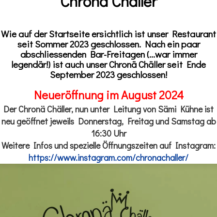
Chronä Chäller
Wie auf der Startseite ersichtlich ist unser Restaurant
seit Sommer 2023 geschlossen. Nach ein paar
abschliessenden Bar-Freitagen (...war immer
legendär!) ist auch unser Chronä Chäller seit Ende
September 2023 geschlossen!
Neueröffnung im August 2024
Der Chronä Chäller, nun unter Leitung von Sämi Kühne ist
neu geöffnet jeweils Donnerstag, Freitag und Samstag ab
16:30 Uhr
Weitere Infos und spezielle Öffnungszeiten auf Instagram:
https://www.instagram.com/chronachaller/