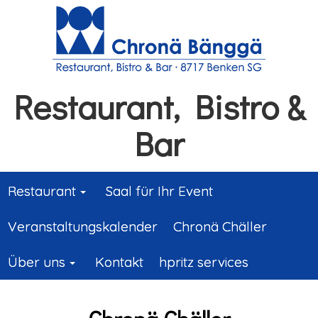
Restaurant, Bistro &
Bar
Restaurant
Saal für Ihr Event
Veranstaltungskalender
Chronä Chäller
Über uns
Kontakt
hpritz services