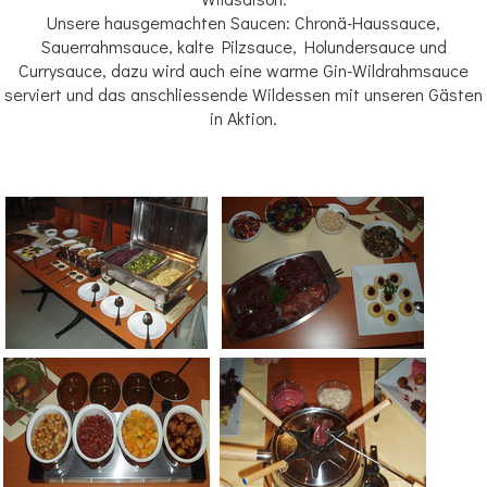
Unsere hausgemachten Saucen: Chronä-Haussauce,
Sauerrahmsauce, kalte Pilzsauce, Holundersauce und
Currysauce, dazu wird auch eine warme Gin-Wildrahmsauce
serviert und das anschliessende Wildessen mit unseren Gästen
in Aktion.