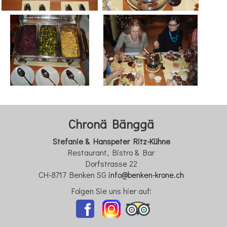
Chronä Bänggä
Stefanie & Hanspeter Ritz-Kühne
Restaurant, Bistro & Bar
Dorfstrasse 22
CH-8717 Benken SG
info@benken-krone.ch
Folgen Sie uns hier auf: