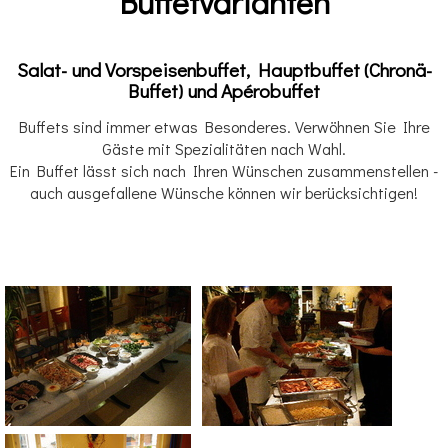
Buffetvarianten
Salat- und Vorspeisenbuffet
,
Hauptbuffet (Chronä-
Buffet)
und
Apérobuffet
Buffets sind immer etwas Besonderes. Verwöhnen Sie Ihre
Gäste mit Spezialitäten nach Wahl.
Ein Buffet lässt sich nach Ihren Wünschen zusammenstellen -
auch ausgefallene Wünsche können wir berücksichtigen!