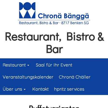
Restaurant, Bistro &
Bar
Restaurant
Saal für Ihr Event
Veranstaltungskalender
Chronä Chäller
Über uns
Kontakt
hpritz services