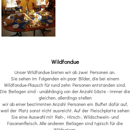
Wildfondue
Unser Wildfondue bieten wir ab zwei Personen an.
Sie sehen im Folgenden ein paar Bilder, die bei einem
Wildfondue-Plausch für rund zehn Personen entstanden sind.
Die Beilagen sind - unabhängig von der Anzahl Gäste - immer die
gleichen, allerdings stellen
wir ab einer bestimmten Anzahl Personen ein Buffet dafür auf,
weil der Platz sonst nicht ausreicht. Auf der Fleischplatte sehen
Sie eine Auswahl mit Reh-, Hirsch-, Wildschwein- und
Fasanenfleisch. Alle anderen Beilagen sind typisch für die
Wildsaison.